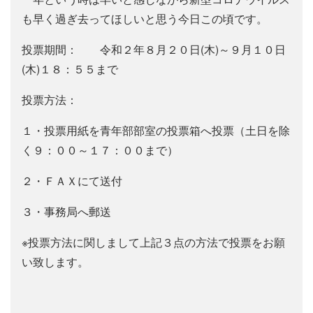
も早く過ぎ去ってほしいと思う今日この頃です。
投票期間： 令和２年８月２０日(木)～９月１０日
(木)１８：５５まで
投票方法：
１・投票用紙を青年部部室の投票箱へ投票（土日を除
く９：００～１７：００まで）
２・ＦＡＸにて送付
３・事務局へ郵送
※投票方法に関しまして上記３点の方法で投票をお願
い致します。