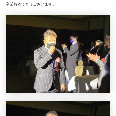
卒業おめでとうございます。